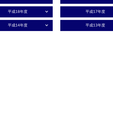
平成18年度
平成17年度
平成14年度
平成13年度