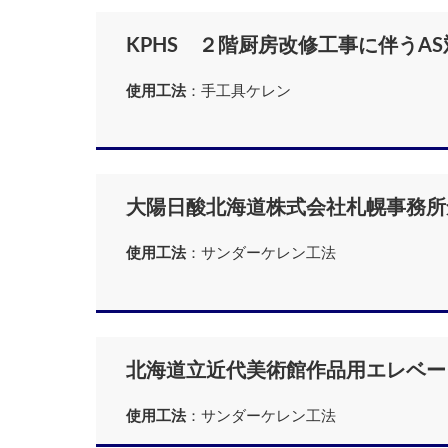
KPHS ２階厨房改修工事に伴うA
使用工法
：手工具ケレン
大陽日酸北海道株式会社札幌事務所
使用工法
：サンダーケレン工法
北海道立近代美術館作品用エレベー
使用工法
：サンダーケレン工法