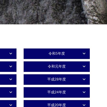
令和5年度
令和元年度
平成28年度
平成24年度
平成20年度