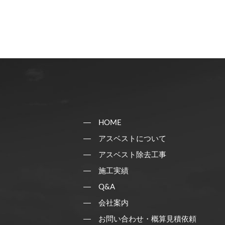
HOME
アスベストについて
アスベスト除去工事
施工実績
Q&A
会社案内
お問い合わせ・概算見積依頼