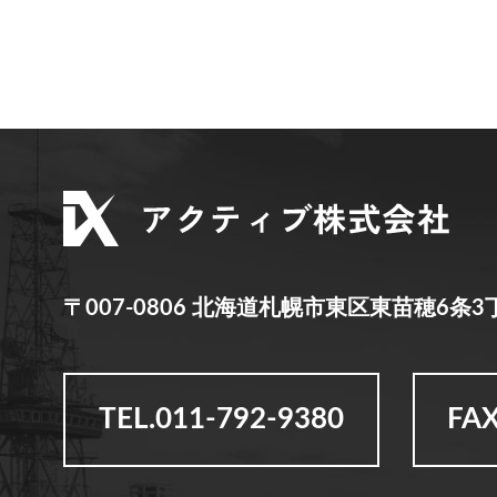
〒007-0806
北海道札幌市東区東苗穂6条3丁
TEL.011-792-9380
FAX