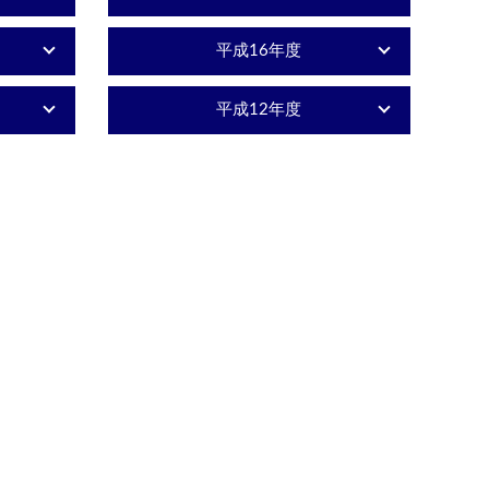
平成16年度
平成12年度