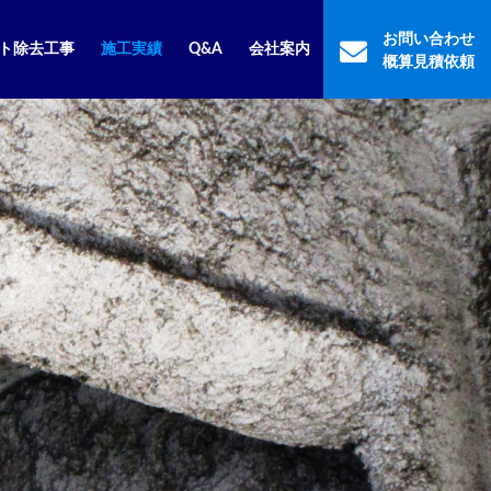
お問い合わせ
ト除去工事
施工実績
Q&A
会社案内
概算見積依頼