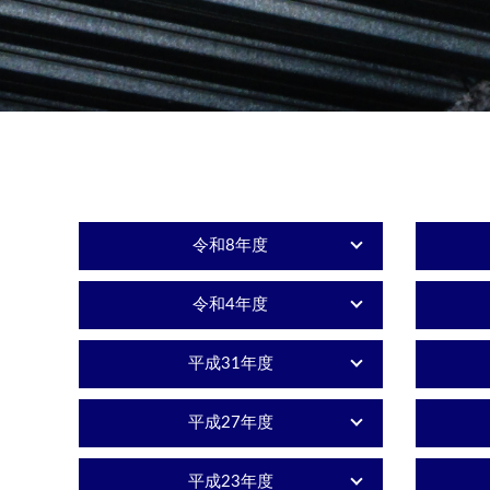
令和8年度
令和4年度
平成31年度
平成27年度
平成23年度