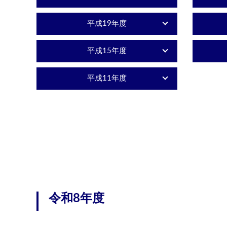
平成19年度
平成15年度
平成11年度
令和8年度