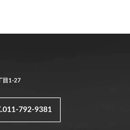
目1-27
.011-792-9381