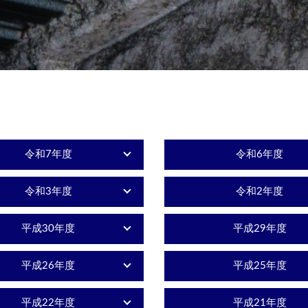
令和7年度
令和6年度
令和3年度
令和2年度
平成30年度
平成29年度
平成26年度
平成25年度
平成22年度
平成21年度