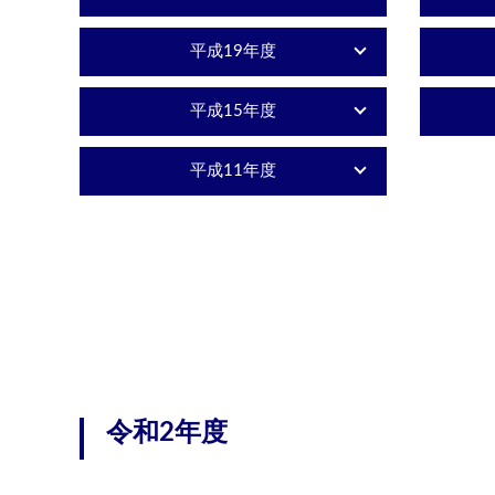
平成19年度
平成15年度
平成11年度
令和2年度