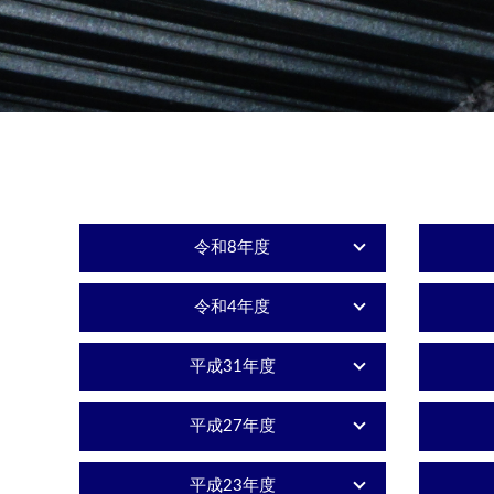
令和8年度
令和4年度
平成31年度
平成27年度
平成23年度