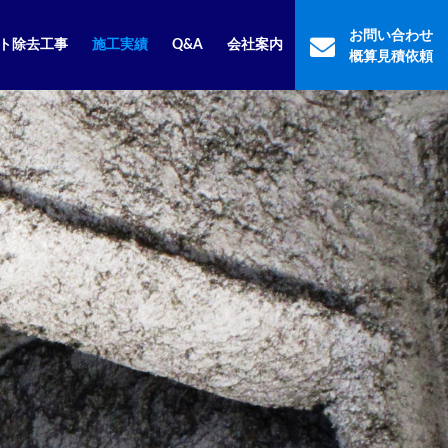
お問い合わせ
ト除去工事
施工実績
Q&A
会社案内
概算見積依頼