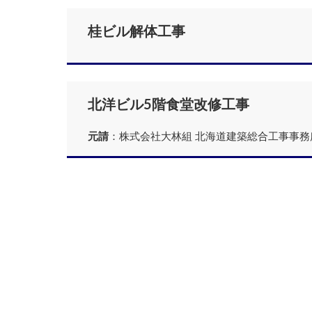
桂ビル解体工事
北洋ビル5階食堂改修工事
元請
：株式会社大林組 北海道建築総合工事事務