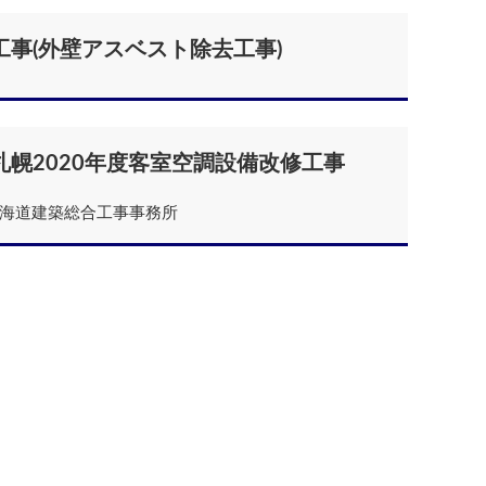
事(外壁アスベスト除去工事)
幌2020年度客室空調設備改修工事
北海道建築総合工事事務所