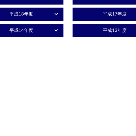
平成18年度
平成17年度
平成14年度
平成13年度