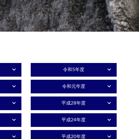
令和5年度
令和元年度
平成28年度
平成24年度
平成20年度