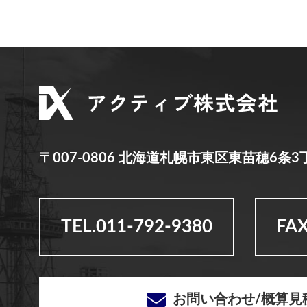
〒007-0806
北海道札幌市東区東苗穂6条3丁
TEL.011-792-9380
FAX
お問い合わせ/概算見