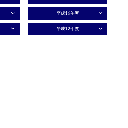
平成16年度
平成12年度