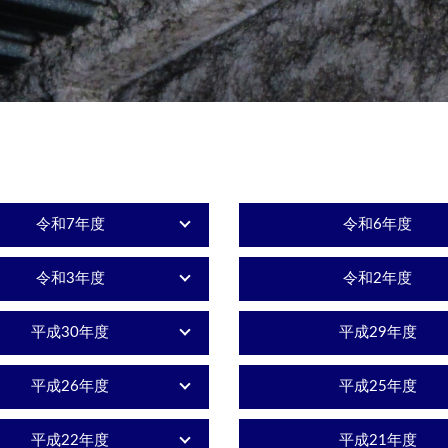
令和7年度
令和6年度
令和3年度
令和2年度
平成30年度
平成29年度
平成26年度
平成25年度
平成22年度
平成21年度