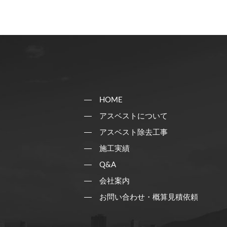
HOME
アスベストについて
アスベスト除去工事
施工実績
Q&A
会社案内
お問い合わせ・概算見積依頼